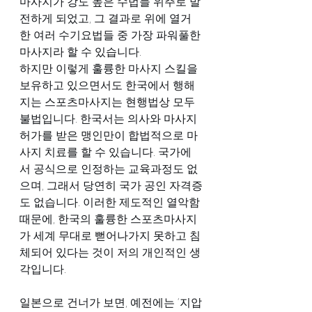
마사지가 강도 높은 수법들 위주로 발
전하게 되었고, 그 결과로 위에 열거
한 여러 수기요법들 중 가장 파워풀한 
마사지라 할 수 있습니다.
하지만 이렇게 훌륭한 마사지 스킬을 
보유하고 있으면서도 한국에서 행해
지는 스포츠마사지는 현행법상 모두 
불법입니다. 한국서는 의사와 마사지 
허가를 받은 맹인만이 합법적으로 마
사지 치료를 할 수 있습니다. 국가에
서 공식으로 인정하는 교육과정도 없
으며, 그래서 당연히 국가 공인 자격증
도 없습니다. 이러한 제도적인 열악함
때문에, 한국의 훌륭한 스포츠마사지
가 세계 무대로 뻗어나가지 못하고 침
체되어 있다는 것이 저의 개인적인 생
각입니다.
일본으로 건너가 보면, 예전에는 ‘지압