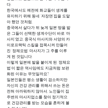
다.
한국에서도 예전에 화교들이 생계를 
유지하기 위해 동네 ‘자장면’집을 도맡
아 했던 것처럼,
중국에서 살다가 뒤 늦게 일본 땅을 밟
은 그들이 선택한 생계수단이 바로 ‘마
사지’였고, 중국식 마사지와 서양의 카
이로프랙틱 스킬을 접목시켜 만들어
진 ‘정체요법’ 마사지가 그 주를 이루
게 된 것입니다.
이렇게 일본에 발을 붙이게 된 ‘정체요
법’이 짧은 역사임에도 지금처럼 보편
화된 이유는 무엇일까요?
일본인들은 평소 생활이 검소하지만 
자신의 건강 관리를 위해서 쓰는 돈은 
전혀 아까워하지 않아서, 노인들이 집
주변의 마사지업소를 찾아 정기적으
로 건강관리를 받는 모습을 흔하게 볼 