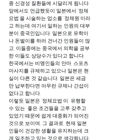
종 신경성 질환들에 시달리게 됩니다.
앞에서도 언급했듯이 일본에서 ‘정체
요법’을 시술하는 업소를 ‘정체원’이라
고 하는데 여기서 일하는 인원의 대부
분이 중국인입니다. 일본으로 유학이
나 돈벌이를 하러 건너간 인원들이 많
고, 이들중에는 중국에서 의학을 공부
한 이들도 상당수가 있다고 합니다.
한국에서는 비맹인들의 안마, 스포츠
마사지를 규제하고 있으나 일본은 현
실이 다른 것 같습니다. 일본은 세금
만 납부한다면 아무런 규제나 간섭이 
없다고 합니다.
이렇듯 일본은 ‘정체요법’이  유행할 
수 있는  좋은 조건들을 고루 갖추고 
있었기 때문에 쉽게 대중화가 되어진 
것으로 보이며, 그 결과로, 현재 일본
인들이 건강한 생활을 유지하는데 크
게 일조하고 있는 것으로 생각됩니다. 