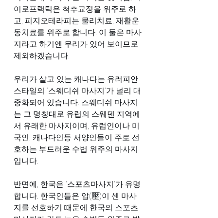
이로프랙틱은 척추교정을 위주로 하
고, 피지오테라피는 물리치료, 재활운
동치료를 위주로 합니다. 이 둘은 마사
지라고 하기엔 무리가 있어 보이므로 
제외하겠습니다.
우리가 살고 있는 캐나다는 유러피안 
스타일의 ‘스웨디쉬 마사지’가 널리 대
중화되어 있습니다. 스웨디쉬 마사지
는 그 명칭대로 유럽의 스웨덴 지역에
서 유래한 마사지이며, 유럽인이나 미
국인, 캐나다인등 서양인들이 주로 선
호하는 부드러운 수법 위주의 마사지
입니다.
반면에, 한국은 ‘스포츠마사지’가 유명
합니다. 한국인들은 압(壓)이 센 마사
지를 선호하기 때문에 한국의 스포츠