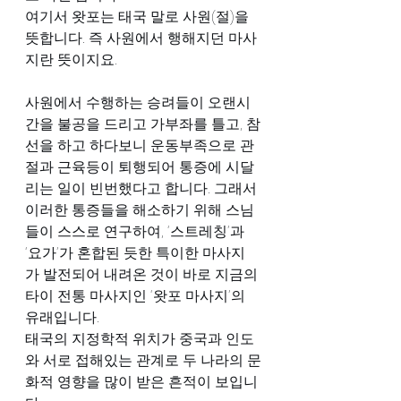
여기서 왓포는 태국 말로 사원(절)을 
뜻합니다. 즉 사원에서 행해지던 마사
지란 뜻이지요.
사원에서 수행하는 승려들이 오랜시
간을 불공을 드리고 가부좌를 틀고, 참
선을 하고 하다보니 운동부족으로 관
절과 근육등이 퇴행되어 통증에 시달
리는 일이 빈번했다고 합니다. 그래서 
이러한 통증들을 해소하기 위해 스님
들이 스스로 연구하여, ‘스트레칭’과 
‘요가’가 혼합된 듯한 특이한 마사지
가 발전되어 내려온 것이 바로 지금의 
타이 전통 마사지인 ‘왓포 마사지’의 
유래입니다.
태국의 지정학적 위치가 중국과 인도
와 서로 접해있는 관계로 두 나라의 문
화적 영향을 많이 받은 흔적이 보입니