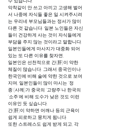
수 있습니다.
악착같이 안 쓰고 아끼고 고생해 벌어
서 나중에 자식들 좋은 일 시켜주시려
는 우리네 부모님들과는 정서가 많이 
다른 것 같습니다. 일본 노인들은 자신
들이 건강하게 사는 것이 자식들에게 
부담을 주지 않는 것이라고 말합니다.
일본인들에게 마사지가 대중화 되어 
있는 또 다른 이유를 찾자면,
일본인은 선천적으로 간(肝)이 약한 
체질이 많습니다. 그래서 중국인이나 
한국인에 비해 술에 약한 것으로 보여
지며, 일본인들이 많이 마시는 ‘정
종'(사께)가 중국의 ‘고량주’나 한국의 
‘소주’에 비해 도수가 낮은 것도 이런 
이유인 듯 싶습니다.
간(肝)이 약하면 어깨나 등의 근육이 
쉽게 피로하고 뭉치게 됩니다.
또한 스트레스도 쉽게 받게 되고, 각