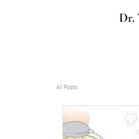
Dr.
All Posts