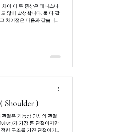
상은 테니스나
도 많이 발생합니다. 둘 다 팔
그 차이점은 다음과 같습니다.
 자세로 하면서, 한손으로 아픈...
 어깨 ( Shoulder )
 Motion)가 가장 큰 관절이지만
안정한 구조를 가진 관절이기도